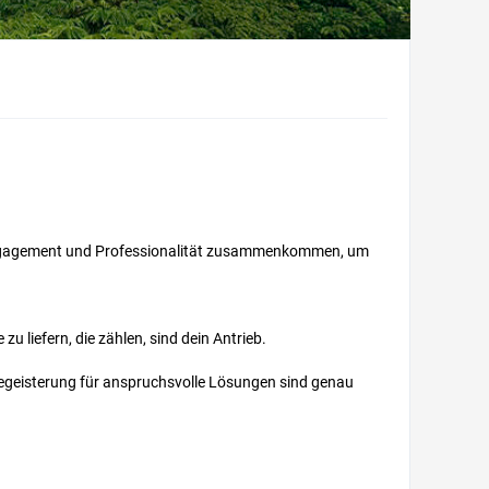
ät, Engagement und Professionalität zusammenkommen, um
 liefern, die zählen, sind dein Antrieb.
Begeisterung für anspruchsvolle Lösungen sind genau